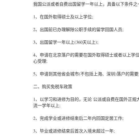
我国公派或者自费出国留学一年以上，具备以下条件之
1、在国外取得硕士及以上学位;
2、出国前已办理解除公职手续的留学回国人员;
3、出国留学一年以上(360天以上);
4、申请在北京落户的需要在国外取得硕士或者以上学
心受理;
5、申请到其他省会城市(不包括上海、深圳)落户的需
二、购买免税车政策
1、以学习和进修为目的，无论 公派或自费在国外正规
流一学年以上;
2、完成学业或进修结束后二年内回国定居工作;
3、毕业或进修结束后首次入境未超过一年;