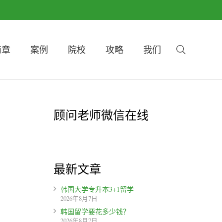
简章
案例
院校
攻略
我们
顾问老师微信在线
最新文章
韩国大学专升本3+1留学
2026年8月7日
韩国留学要花多少钱？
2026年8月7日