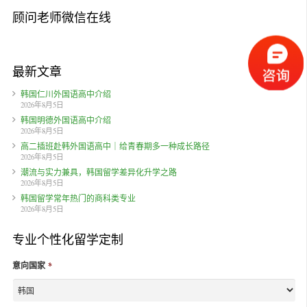
顾问老师微信在线
最新文章
韩国仁川外国语高中介绍
2026年8月5日
韩国明德外国语高中介绍
2026年8月5日
高二插班赴韩外国语高中｜给青春期多一种成长路径
2026年8月5日
潮流与实力兼具，韩国留学差异化升学之路
2026年8月5日
韩国留学常年热门的商科类专业
2026年8月5日
专业个性化留学定制
意向国家
*