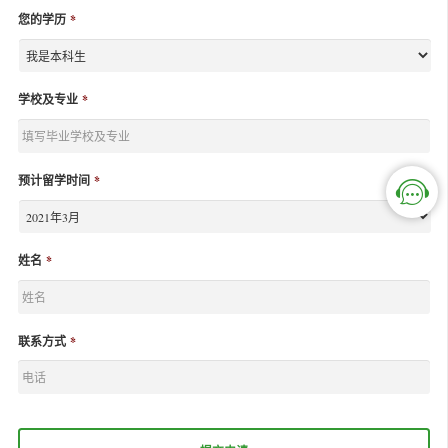
您的学历
*
学校及专业
*
预计留学时间
*
姓名
*
联系方式
*