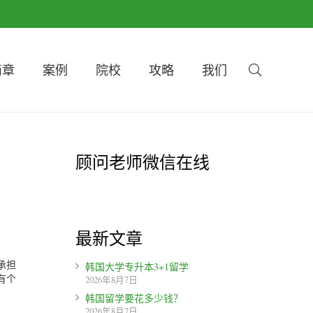
简章
案例
院校
攻略
我们
顾问老师微信在线
最新文章
承担
韩国大学专升本3+1留学
有个
2026年8月7日
韩国留学要花多少钱？
2026年8月7日