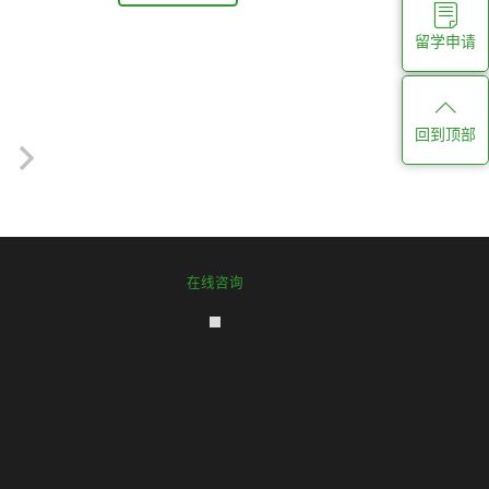
留学申请
回到顶部
在线咨询