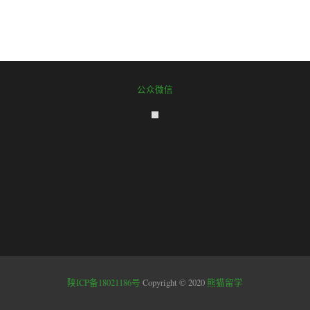
公众微信
陕ICP备18021186号
Copyright © 2020
熊猫留学