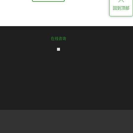
回到顶部
在线咨询