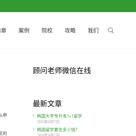
简章
案例
院校
攻略
我们
顾问老师微信在线
最新文章
么申
韩国大学专升本3+1留学
2026年8月7日
韩国留学要花多少钱？
区的
2026年8月7日