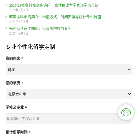
2027QS排名韩校稳步进阶，高性价比留学实现学历升级
2026年8月7日
韩国本科申请简介：申请方式、时间安排与院校专业梳理
2026年8月7日
韩国商科留学解析：经管类院校与专业
2026年8月7日
专业个性化留学定制
意向国家
*
您的学历
*
学校及专业
*
预计留学时间
*