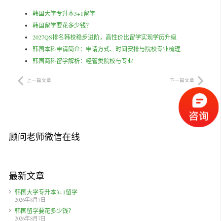
韩国大学专升本3+1留学
韩国留学要花多少钱？
2027QS排名韩校稳步进阶，高性价比留学实现学历升级
韩国本科申请简介：申请方式、时间安排与院校专业梳理
韩国商科留学解析：经管类院校与专业
上一篇文章
下一篇文章
顾问老师微信在线
最新文章
韩国大学专升本3+1留学
2026年8月7日
韩国留学要花多少钱？
2026年8月7日