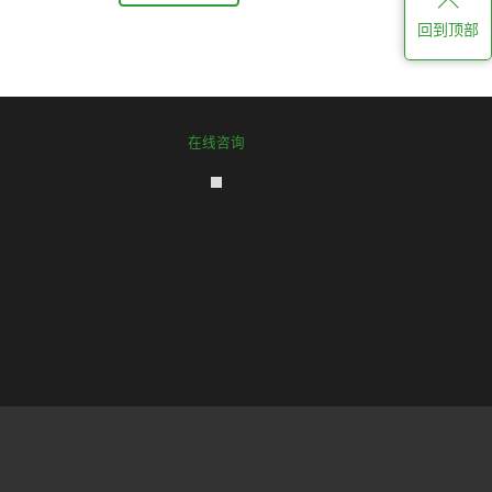
回到顶部
在线咨询