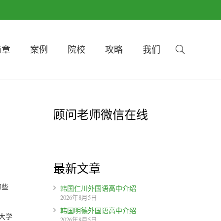
简章
案例
院校
攻略
我们
顾问老师微信在线
最新文章
哪些
韩国仁川外国语高中介绍
2026年8月5日
韩国明德外国语高中介绍
雅大学
2026年8月5日