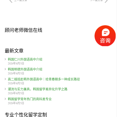
上一篇文章
下一篇文章
顾问老师微信在线
最新文章
韩国仁川外国语高中介绍
2026年8月5日
韩国明德外国语高中介绍
2026年8月5日
高二插班赴韩外国语高中｜给青春期多一种成长路径
2026年8月5日
潮流与实力兼具，韩国留学差异化升学之路
2026年8月5日
韩国留学常年热门的商科类专业
2026年8月5日
专业个性化留学定制