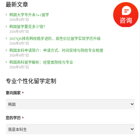
最新文章
韩国大学专升本3+1留学
2026年8月7日
韩国留学要花多少钱？
2026年8月7日
2027QS排名韩校稳步进阶，高性价比留学实现学历升级
2026年8月7日
韩国本科申请简介：申请方式、时间安排与院校专业梳理
2026年8月7日
韩国商科留学解析：经管类院校与专业
2026年8月7日
专业个性化留学定制
意向国家
*
您的学历
*