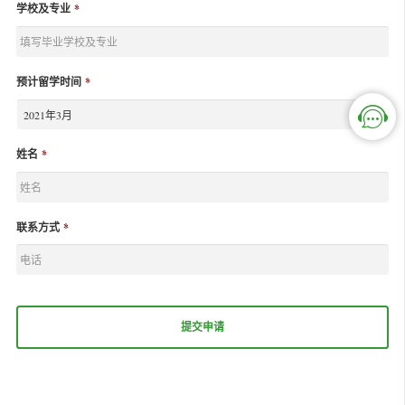
学校及专业
*
预计留学时间
*
姓名
*
联系方式
*