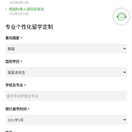
2026年8月10日
韩国秋季入境指导来啦
2026年8月10日
专业个性化留学定制
意向国家
*
您的学历
*
学校及专业
*
预计留学时间
*