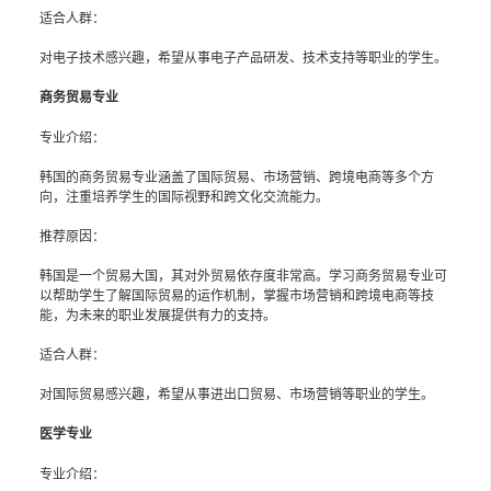
适合人群：
对电子技术感兴趣，希望从事电子产品研发、技术支持等职业的学生。
商务贸易专业
专业介绍：
韩国的商务贸易专业涵盖了国际贸易、市场营销、跨境电商等多个方
向，注重培养学生的国际视野和跨文化交流能力。
推荐原因：
韩国是一个贸易大国，其对外贸易依存度非常高。学习商务贸易专业可
以帮助学生了解国际贸易的运作机制，掌握市场营销和跨境电商等技
能，为未来的职业发展提供有力的支持。
适合人群：
对国际贸易感兴趣，希望从事进出口贸易、市场营销等职业的学生。
医学专业
专业介绍：