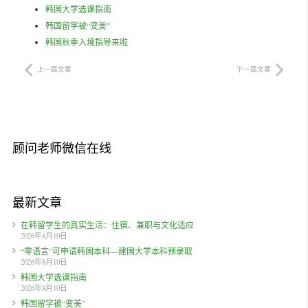
韩国大学选课指南
韩国留学被“变美”
韩国秋季入境指导来啦
上一篇文章
下一篇文章
顾问老师微信在线
最新文章
在韩留学生的真实生活：住宿、兼职与文化适应
2026年8月10日
“零语言”可申请韩国本科—建国大学本科预录取
2026年8月10日
韩国大学选课指南
2026年8月10日
韩国留学被“变美”