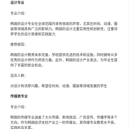
设计专业
专业介绍：
韩国的设计专业在全球范围内享有很高的声誉，尤其在时尚、动漫、服
装等领域具有广泛的影响力。韩国的设计注重实用性和创新性，注重培
养学生的设计思维和实践能力.
推荐原因：
韩国的设计教育体系完善，学校提供先进的技术和设施，同时拥有众多
优秀的设计师作为师资力量。此外，韩国的设计产业发达，为毕业生提
供了丰富的就业机会。
适合人群：
对设计有浓厚兴趣，希望在时尚、动漫、服装等领域发展的学生
传媒类专业
专业介绍：
韩国的传媒专业涵盖了大众传媒、新闻放送、广告宣传、传播学等多个
方向。作为韩国经济支柱产业之一的传媒业，其传媒专业教育水平高，
实践机会丰富。