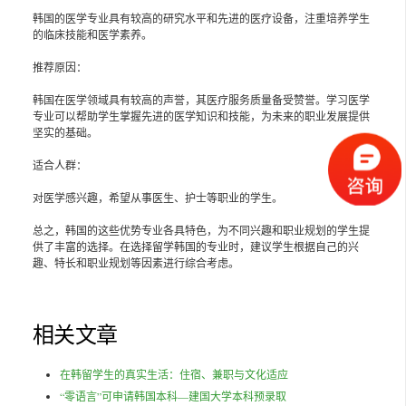
韩国的医学专业具有较高的研究水平和先进的医疗设备，注重培养学生
的临床技能和医学素养。
推荐原因：
韩国在医学领域具有较高的声誉，其医疗服务质量备受赞誉。学习医学
专业可以帮助学生掌握先进的医学知识和技能，为未来的职业发展提供
坚实的基础。
适合人群：
对医学感兴趣，希望从事医生、护士等职业的学生。
总之，韩国的这些优势专业各具特色，为不同兴趣和职业规划的学生提
供了丰富的选择。在选择留学韩国的专业时，建议学生根据自己的兴
趣、特长和职业规划等因素进行综合考虑。
相关文章
在韩留学生的真实生活：住宿、兼职与文化适应
“零语言”可申请韩国本科—建国大学本科预录取