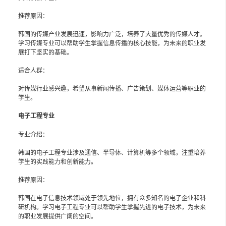
推荐原因：
韩国的传媒产业发展迅速，影响力广泛，培养了大量优秀的传媒人才。
学习传媒专业可以帮助学生掌握信息传播的核心技能，为未来的职业发
展打下坚实的基础。
适合人群：
对传媒行业感兴趣，希望从事新闻传播、广告策划、媒体运营等职业的
学生。
电子工程专业
专业介绍：
韩国的电子工程专业涉及通信、半导体、计算机等多个领域，注重培养
学生的实践能力和创新能力。
推荐原因：
韩国在电子信息技术领域处于领先地位，拥有众多知名的电子企业和科
研机构。学习电子工程专业可以帮助学生掌握先进的电子技术，为未来
的职业发展提供广阔的空间。