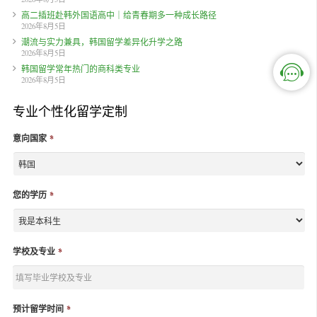
高二插班赴韩外国语高中｜给青春期多一种成长路径
2026年8月5日
潮流与实力兼具，韩国留学差异化升学之路
2026年8月5日
韩国留学常年热门的商科类专业
2026年8月5日
专业个性化留学定制
意向国家
*
您的学历
*
学校及专业
*
预计留学时间
*