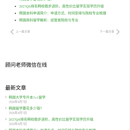
2027QS排名韩校稳步进阶，高性价比留学实现学历升级
韩国本科申请简介：申请方式、时间安排与院校专业梳理
韩国商科留学解析：经管类院校与专业
上一篇文章
下一篇文章
顾问老师微信在线
最新文章
韩国大学专升本3+1留学
2026年8月7日
韩国留学要花多少钱？
2026年8月7日
2027QS排名韩校稳步进阶，高性价比留学实现学历升级
2026年8月7日