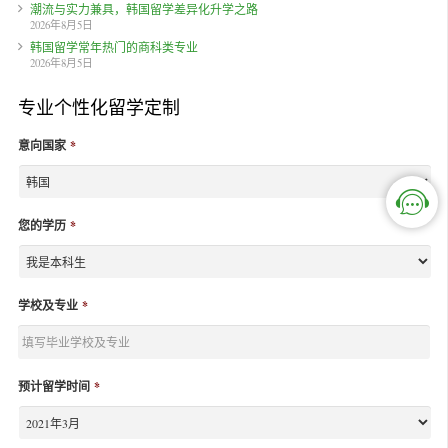
潮流与实力兼具，韩国留学差异化升学之路
2026年8月5日
韩国留学常年热门的商科类专业
2026年8月5日
专业个性化留学定制
意向国家
*
您的学历
*
学校及专业
*
预计留学时间
*