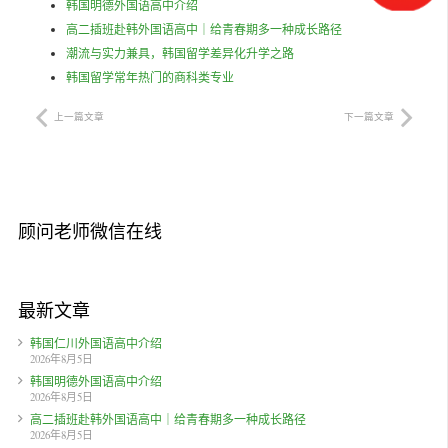
韩国明德外国语高中介绍
高二插班赴韩外国语高中｜给青春期多一种成长路径
潮流与实力兼具，韩国留学差异化升学之路
韩国留学常年热门的商科类专业
上一篇文章
下一篇文章
顾问老师微信在线
最新文章
韩国仁川外国语高中介绍
2026年8月5日
韩国明德外国语高中介绍
2026年8月5日
高二插班赴韩外国语高中｜给青春期多一种成长路径
2026年8月5日