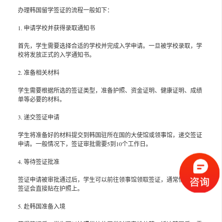
办理韩国留学签证的流程一般如下：
1. 申请学校并获得录取通知书
首先，学生需要选择合适的学校并完成入学申请。一旦被学校录取，学
校将发放正式的入学通知书。
2. 准备相关材料
学生需要根据所选的签证类型，准备护照、资金证明、健康证明、成绩
单等必要的材料。
3. 递交签证申请
学生将准备好的材料提交到韩国驻所在国的大使馆或领事馆，递交签证
申请。一般情况下，签证审批需要5到10个工作日。
4. 等待签证批准
签证申请被审批通过后，学生可以前往领事馆领取签证，通常情况下，
签证会直接贴在护照上。
5. 赴韩国准备入境