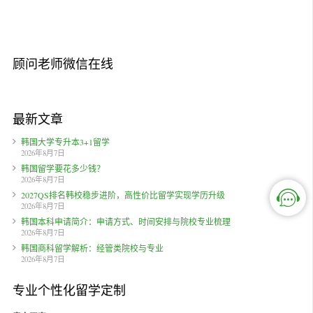
顾问老师微信在线
最新文章
韩国大学专升本3+1留学
2026年8月7日
韩国留学要花多少钱？
2026年8月7日
2027QS排名韩校稳步进阶，高性价比留学实现学历升级
2026年8月7日
韩国本科申请简介：申请方式、时间安排与院校专业梳理
2026年8月7日
韩国商科留学解析：经管类院校与专业
2026年8月7日
专业个性化留学定制