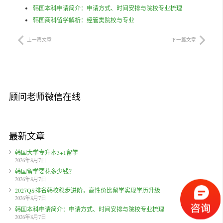
韩国本科申请简介：申请方式、时间安排与院校专业梳理
韩国商科留学解析：经管类院校与专业
上一篇文章
下一篇文章
顾问老师微信在线
最新文章
韩国大学专升本3+1留学
2026年8月7日
韩国留学要花多少钱？
2026年8月7日
2027QS排名韩校稳步进阶，高性价比留学实现学历升级
2026年8月7日
韩国本科申请简介：申请方式、时间安排与院校专业梳理
2026年8月7日