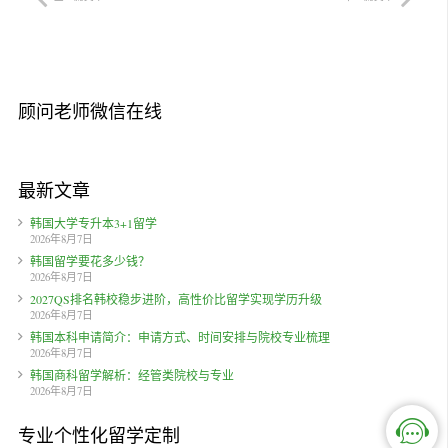
顾问老师微信在线
最新文章
韩国大学专升本3+1留学
2026年8月7日
韩国留学要花多少钱？
2026年8月7日
2027QS排名韩校稳步进阶，高性价比留学实现学历升级
2026年8月7日
韩国本科申请简介：申请方式、时间安排与院校专业梳理
2026年8月7日
韩国商科留学解析：经管类院校与专业
2026年8月7日
专业个性化留学定制