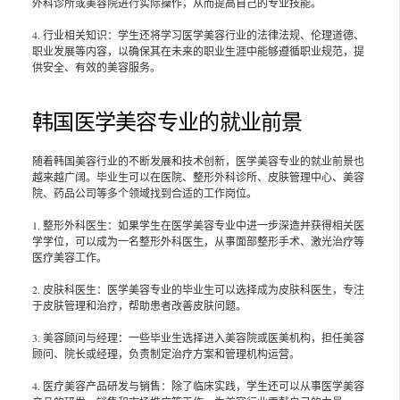
外科诊所或美容院进行实际操作，从而提高自己的专业技能。
4. 行业相关知识：学生还将学习医学美容行业的法律法规、伦理道德、
职业发展等内容，以确保其在未来的职业生涯中能够遵循职业规范，提
供安全、有效的美容服务。
韩国医学美容专业的就业前景
随着韩国美容行业的不断发展和技术创新，医学美容专业的就业前景也
越来越广阔。毕业生可以在医院、整形外科诊所、皮肤管理中心、美容
院、药品公司等多个领域找到合适的工作岗位。
1. 整形外科医生：如果学生在医学美容专业中进一步深造并获得相关医
学学位，可以成为一名整形外科医生，从事面部整形手术、激光治疗等
医疗美容工作。
2. 皮肤科医生：医学美容专业的毕业生可以选择成为皮肤科医生，专注
于皮肤管理和治疗，帮助患者改善皮肤问题。
3. 美容顾问与经理：一些毕业生选择进入美容院或医美机构，担任美容
顾问、院长或经理，负责制定治疗方案和管理机构运营。
4. 医疗美容产品研发与销售：除了临床实践，学生还可以从事医学美容