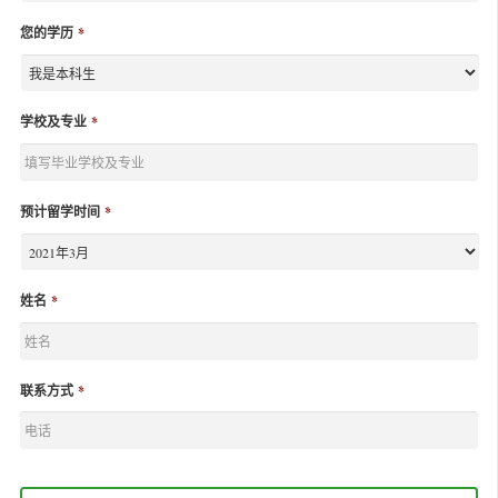
您的学历
*
学校及专业
*
预计留学时间
*
姓名
*
联系方式
*