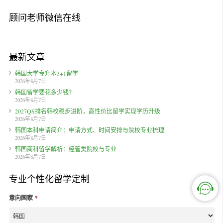
顾问老师微信在线
最新文章
韩国大学专升本3+1留学
2026年8月7日
韩国留学要花多少钱？
2026年8月7日
2027QS排名韩校稳步进阶，高性价比留学实现学历升级
2026年8月7日
韩国本科申请简介：申请方式、时间安排与院校专业梳理
2026年8月7日
韩国商科留学解析：经管类院校与专业
2026年8月7日
专业个性化留学定制
意向国家
*