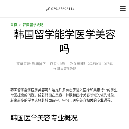
029-83698114
首页
韩国留学攻略
韩国留学能学医学美容
吗
文章来源:
熊猫留学
作者:
小熊
发布日期:
2025/10/11 10:17:18
韩国留学攻略
韩国留学能学医学美容吗？这是许多有志于进入医疗和美容行业的学生
常常提出的问题。随着韩国在美容、护肤和医疗美容领域的领先地位，
越来越多的学生选择赴韩国留学，学习与医学美容相关的专业课程。
韩国医学美容专业概况