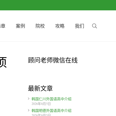
简章
案例
院校
攻略
我们
项
顾问老师微信在线
最新文章
韩国仁川外国语高中介绍
2026年8月5日
韩国明德外国语高中介绍
2026年8月5日