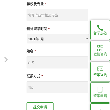
学校及专业
*
预计留学时间
*
留学热线
姓名
*
微信咨询
留学咨询
联系方式
*
留学申请