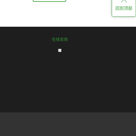
回到顶部
在线咨询