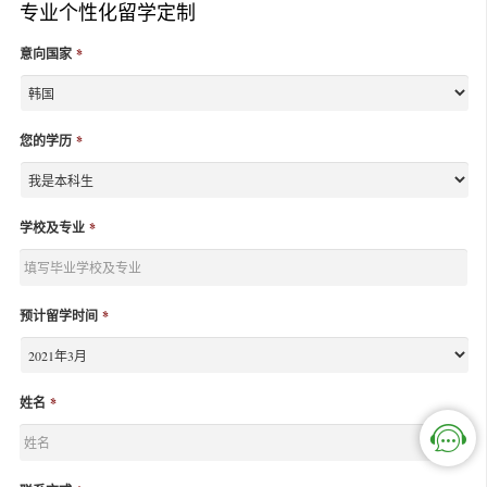
专业个性化留学定制
意向国家
*
您的学历
*
学校及专业
*
预计留学时间
*
姓名
*