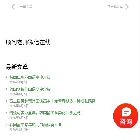
上一篇文章
下一篇文章
顾问老师微信在线
最新文章
韩国仁川外国语高中介绍
2026年8月5日
韩国明德外国语高中介绍
2026年8月5日
高二插班赴韩外国语高中｜给青春期多一种成长路径
2026年8月5日
潮流与实力兼具，韩国留学差异化升学之路
2026年8月5日
韩国留学常年热门的商科类专业
2026年8月5日