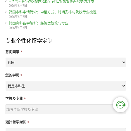
2027QS排名韩校稳步进阶，高性价比留学实现学历升级
2026年8月7日
韩国本科申请简介：申请方式、时间安排与院校专业梳理
2026年8月7日
韩国商科留学解析：经管类院校与专业
2026年8月7日
专业个性化留学定制
意向国家
*
您的学历
*
学校及专业
*
预计留学时间
*