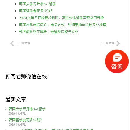
韩国大学专升本3+1留学
韩国留学要花多少钱？
2027QS排名韩校稳步进阶，高性价比留学实现学历升级
韩国本科申请简介：申请方式、时间安排与院校专业梳理
韩国商科留学解析：经管类院校与专业
上一篇文章
下一篇文章
顾问老师微信在线
最新文章
韩国大学专升本3+1留学
2026年8月7日
韩国留学要花多少钱？
2026年8月7日