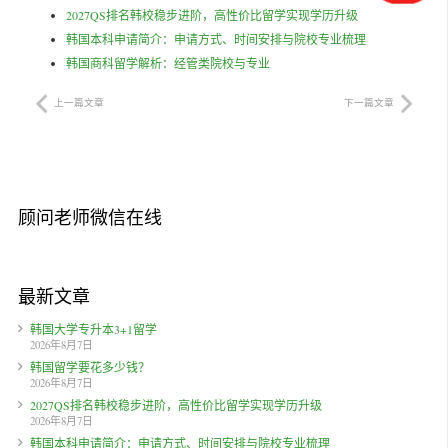
2027QS排名韩校稳步进阶，高性价比留学实现学历升级
韩国本科申请简介：申请方式、时间安排与院校专业梳理
韩国商科留学解析：经管类院校与专业
上一篇文章
下一篇文章
顾问老师微信在线
最新文章
韩国大学专升本3+1留学
2026年8月7日
韩国留学要花多少钱？
2026年8月7日
2027QS排名韩校稳步进阶，高性价比留学实现学历升级
2026年8月7日
韩国本科申请简介：申请方式、时间安排与院校专业梳理