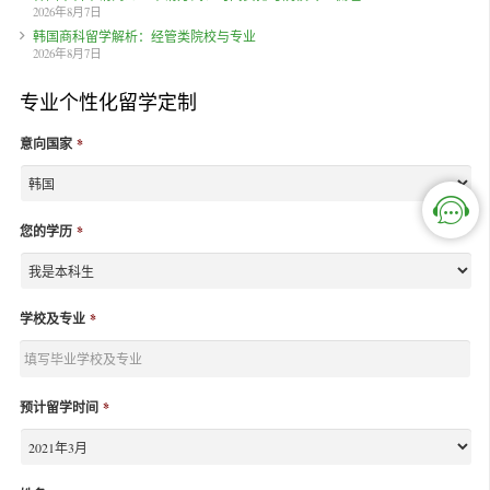
2026年8月7日
韩国商科留学解析：经管类院校与专业
2026年8月7日
专业个性化留学定制
意向国家
*
您的学历
*
学校及专业
*
预计留学时间
*