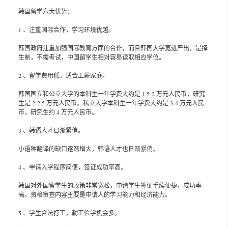
韩国留学六大优势：
1 、注重国际合作，学习环境优越。
韩国政府注重加强国际教育方面的合作，而且韩国大学宽进严出，是择
生制，不需考试，中国留学生相对容易读取相应学位。
2 、留学费用低，适合工薪家庭。
韩国国立和公立大学的本科生一年学费大约是 1.5-2 万元人民币，研究
生是 2-2.5 万元人民币。私立大学本科生一年学费大约是 3-4 万元人民
币，研究生约 4 万元人民币。
3 、韩语人才日渐紧俏。
小语种翻译的缺口逐渐增大，韩语人才也日渐紧俏。
4 、申请入学程序简便，签证成功率高。
韩国对外国留学生的政策非常宽松，申请学生签证手续便捷，成功率
高。资格审查内容主要是申请人的学习能力和经济能力。
5 、学生合法打工，勤工俭学机会多。