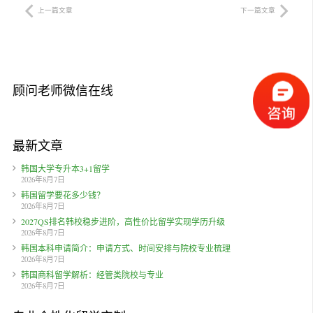
上一篇文章
下一篇文章
顾问老师微信在线
最新文章
韩国大学专升本3+1留学
2026年8月7日
韩国留学要花多少钱？
2026年8月7日
2027QS排名韩校稳步进阶，高性价比留学实现学历升级
2026年8月7日
韩国本科申请简介：申请方式、时间安排与院校专业梳理
2026年8月7日
韩国商科留学解析：经管类院校与专业
2026年8月7日