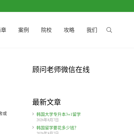
简章
案例
院校
攻略
我们
顾问老师微信在线
最新文章
舍或
韩国大学专升本3+1留学
2026年8月7日
韩国留学要花多少钱？
2026年8月7日