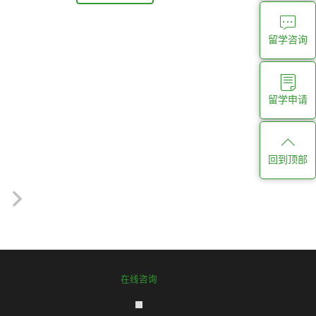
留学咨询
留学申请
回到顶部
在线咨询