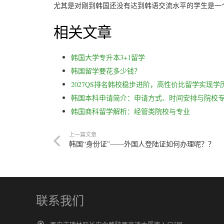
尤其是对刚到韩国还没有达到韩语交流水平的学生是一
相关文章
韩国大学专升本3+1留学
韩国留学要花多少钱？
2027QS排名韩校稳步进阶，高性价比留学实现学
韩国本科申请简介：申请方式、时间安排与院校
韩国商科留学解析：经管类院校与专业
上一篇文章
韩国“身份证”——外国人登陆证如何办理呢？？
联系我们