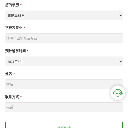
您的学历
*
学校及专业
*
预计留学时间
*
姓名
*
联系方式
*