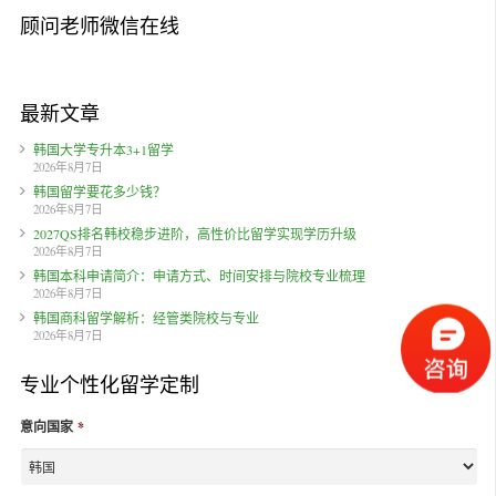
顾问老师微信在线
最新文章
韩国大学专升本3+1留学
2026年8月7日
韩国留学要花多少钱？
2026年8月7日
2027QS排名韩校稳步进阶，高性价比留学实现学历升级
2026年8月7日
韩国本科申请简介：申请方式、时间安排与院校专业梳理
2026年8月7日
韩国商科留学解析：经管类院校与专业
2026年8月7日
专业个性化留学定制
意向国家
*