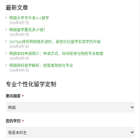
最新文章
韩国大学专升本3+1留学
2026年8月7日
韩国留学要花多少钱？
2026年8月7日
2027QS排名韩校稳步进阶，高性价比留学实现学历升级
2026年8月7日
韩国本科申请简介：申请方式、时间安排与院校专业梳理
2026年8月7日
韩国商科留学解析：经管类院校与专业
2026年8月7日
专业个性化留学定制
意向国家
*
您的学历
*