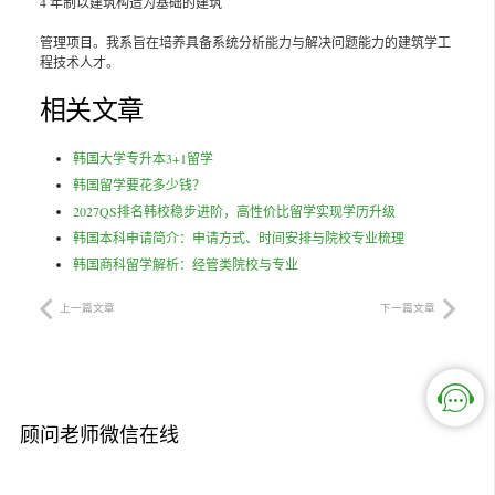
4 年制以建筑构造为基础的建筑
管理项目。我系旨在培养具备系统分析能力与解决问题能力的建筑学工
程技术人才。
相关文章
韩国大学专升本3+1留学
韩国留学要花多少钱？
2027QS排名韩校稳步进阶，高性价比留学实现学历升级
韩国本科申请简介：申请方式、时间安排与院校专业梳理
韩国商科留学解析：经管类院校与专业
上一篇文章
下一篇文章
顾问老师微信在线