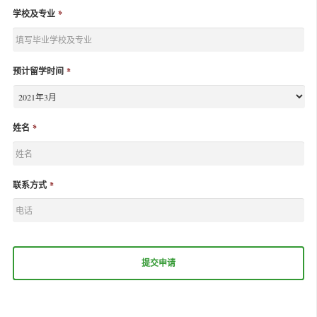
学校及专业
*
预计留学时间
*
姓名
*
联系方式
*