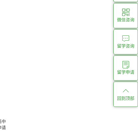
微信咨询
留学咨询
留学申请
回到顶部
高中
申请