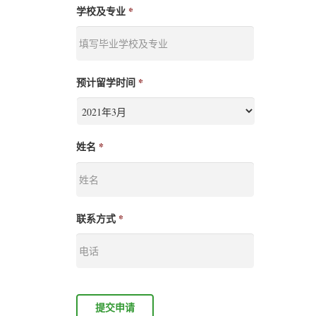
学校及专业
*
预计留学时间
*
姓名
*
联系方式
*