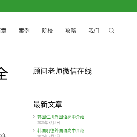
简章
案例
院校
攻略
我们
全
顾问老师微信在线
最新文章
韩国仁川外国语高中介绍
2026年8月5日
韩国明德外国语高中介绍
5年
2026年8月5日