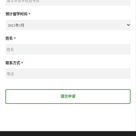
预计留学时间
*
姓名
*
联系方式
*