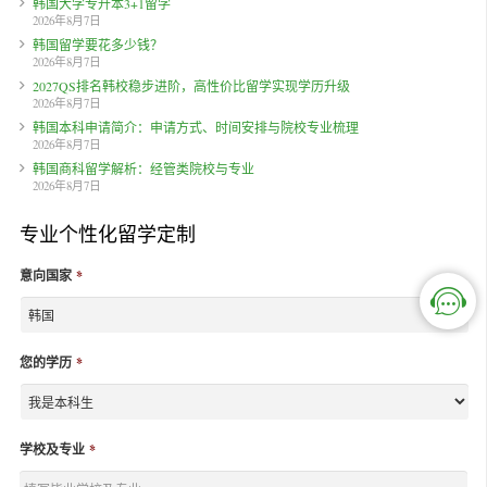
韩国大学专升本3+1留学
2026年8月7日
韩国留学要花多少钱？
2026年8月7日
2027QS排名韩校稳步进阶，高性价比留学实现学历升级
2026年8月7日
韩国本科申请简介：申请方式、时间安排与院校专业梳理
2026年8月7日
韩国商科留学解析：经管类院校与专业
2026年8月7日
专业个性化留学定制
意向国家
*
您的学历
*
学校及专业
*