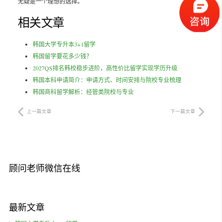
无疑是一个理想的选择。
相关文章
韩国大学专升本3+1留学
韩国留学要花多少钱？
2027QS排名韩校稳步进阶，高性价比留学实现学历升级
韩国本科申请简介：申请方式、时间安排与院校专业梳理
韩国商科留学解析：经管类院校与专业
上一篇文章
下一篇文章
顾问老师微信在线
最新文章