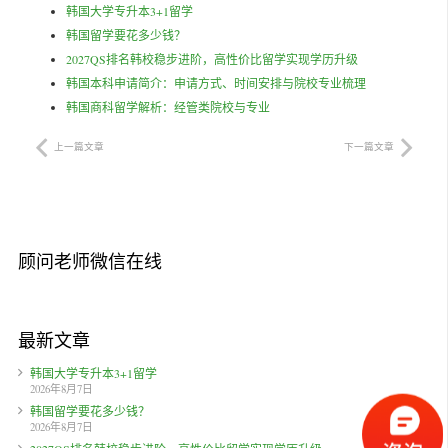
韩国大学专升本3+1留学
韩国留学要花多少钱？
2027QS排名韩校稳步进阶，高性价比留学实现学历升级
韩国本科申请简介：申请方式、时间安排与院校专业梳理
韩国商科留学解析：经管类院校与专业
上一篇文章
下一篇文章
顾问老师微信在线
最新文章
韩国大学专升本3+1留学
2026年8月7日
韩国留学要花多少钱？
2026年8月7日