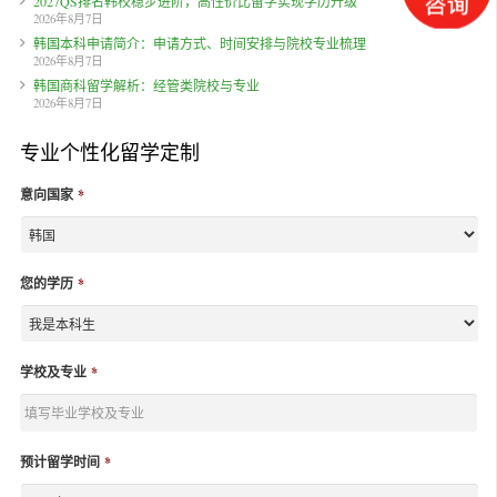
2027QS排名韩校稳步进阶，高性价比留学实现学历升级
2026年8月7日
韩国本科申请简介：申请方式、时间安排与院校专业梳理
2026年8月7日
韩国商科留学解析：经管类院校与专业
2026年8月7日
专业个性化留学定制
意向国家
*
您的学历
*
学校及专业
*
预计留学时间
*