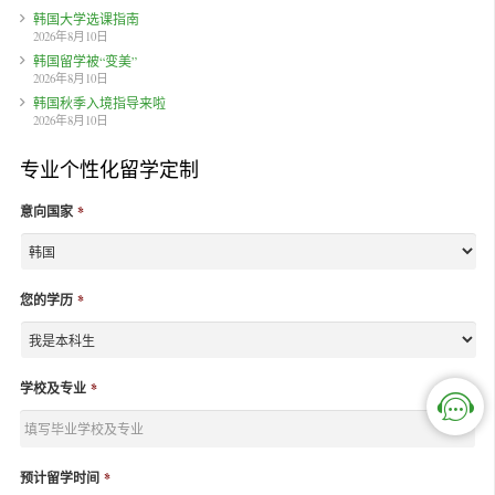
韩国大学选课指南
2026年8月10日
韩国留学被“变美”
2026年8月10日
韩国秋季入境指导来啦
2026年8月10日
专业个性化留学定制
意向国家
*
您的学历
*
学校及专业
*
预计留学时间
*