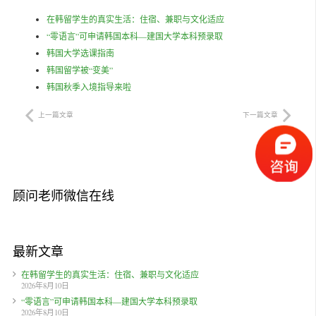
在韩留学生的真实生活：住宿、兼职与文化适应
“零语言”可申请韩国本科—建国大学本科预录取
韩国大学选课指南
韩国留学被“变美”
韩国秋季入境指导来啦
上一篇文章
下一篇文章
顾问老师微信在线
最新文章
在韩留学生的真实生活：住宿、兼职与文化适应
2026年8月10日
“零语言”可申请韩国本科—建国大学本科预录取
2026年8月10日