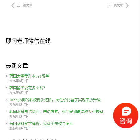
上一篇文章
下一篇文章
顾问老师微信在线
最新文章
韩国大学专升本3+1留学
2026年8月7日
韩国留学要花多少钱？
2026年8月7日
2027QS排名韩校稳步进阶，高性价比留学实现学历升级
2026年8月7日
韩国本科申请简介：申请方式、时间安排与院校专业梳理
2026年8月7日
韩国商科留学解析：经管类院校与专业
2026年8月7日