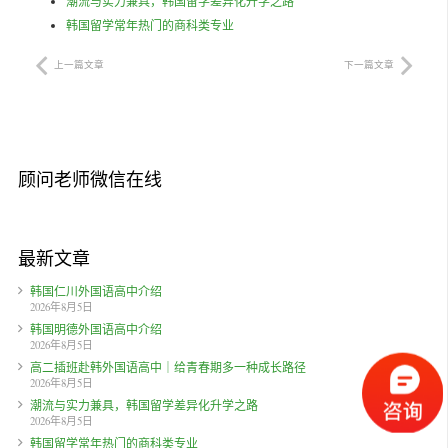
潮流与实力兼具，韩国留学差异化升学之路
韩国留学常年热门的商科类专业
上一篇文章
下一篇文章
顾问老师微信在线
最新文章
韩国仁川外国语高中介绍
2026年8月5日
韩国明德外国语高中介绍
2026年8月5日
高二插班赴韩外国语高中｜给青春期多一种成长路径
2026年8月5日
潮流与实力兼具，韩国留学差异化升学之路
2026年8月5日
韩国留学常年热门的商科类专业