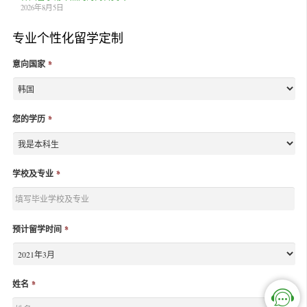
2026年8月5日
专业个性化留学定制
意向国家
*
您的学历
*
学校及专业
*
预计留学时间
*
姓名
*