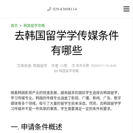
029-83698114
首页
韩国留学攻略
去韩国留学学传媒条件
有哪些
文章来源:
熊猫留学
作者:
小熊
发布日期:
2026/03/13 10:14:06
韩国留学攻略
随着韩国影视产业的快速发展，越来越多的国际学生选择去韩国留学，
学习传媒专业。韩国的传媒专业涵盖了影视、广播、新闻、广告、数字
媒体等多个领域，吸引了大量的留学生前来深造。然而，去韩国留学学
习传媒并不是一件简单的事情，学生需要满足一定的条件和要求。
一. 申请条件概述