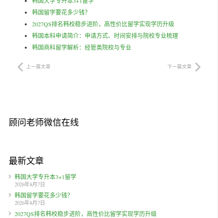
韩国大学专升本3+1留学
韩国留学要花多少钱？
2027QS排名韩校稳步进阶，高性价比留学实现学历升级
韩国本科申请简介：申请方式、时间安排与院校专业梳理
韩国商科留学解析：经管类院校与专业
上一篇文章
下一篇文章
顾问老师微信在线
最新文章
韩国大学专升本3+1留学
2026年8月7日
韩国留学要花多少钱？
2026年8月7日
2027QS排名韩校稳步进阶，高性价比留学实现学历升级