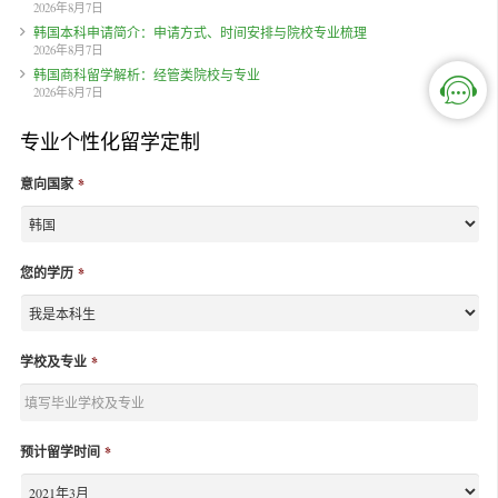
2026年8月7日
韩国本科申请简介：申请方式、时间安排与院校专业梳理
2026年8月7日
韩国商科留学解析：经管类院校与专业
2026年8月7日
专业个性化留学定制
意向国家
*
您的学历
*
学校及专业
*
预计留学时间
*