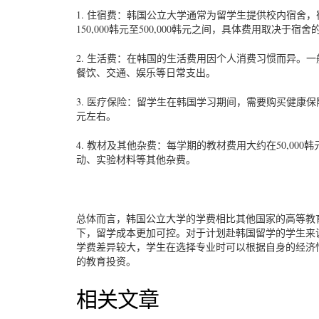
1. 住宿费：韩国公立大学通常为留学生提供校内宿舍
150,000韩元至500,000韩元之间，具体费用取决于宿
2. 生活费：在韩国的生活费用因个人消费习惯而异。一般而
餐饮、交通、娱乐等日常支出。
3. 医疗保险：留学生在韩国学习期间，需要购买健康保
元左右。
4. 教材及其他杂费：每学期的教材费用大约在50,000
动、实验材料等其他杂费。
总体而言，韩国公立大学的学费相比其他国家的高等教
下，留学成本更加可控。对于计划赴韩国留学的学生来
学费差异较大，学生在选择专业时可以根据自身的经济
的教育投资。
相关文章