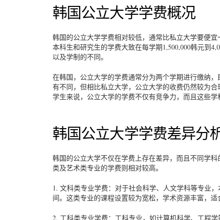
韩国公立大学学费概况
韩国的公立大学学费相对较低，通常比私立大学要便宜
本科生和研究生的学费大致在每学期1,500,000韩元到4,
以及学制的不同。
在韩国，公立大学的学费通常分为两个学期进行缴纳，
有不同，但相比私立大学，公立大学的收费仍然较为合
学生来说，公立大学的学费不仅有竞争力，而且这些学
韩国公立大学学费差异分
韩国的公立大学不仅在学费上存在差异，而且不同学科
类及艺术类专业的学费则相对较高。
1. 文科类专业学费：对于社会科学、人文学科等专业，本科生
间。这类专业的课程设置较为宽松，学术资源丰富，适
2. 工科类专业学费：工科专业，如计算机科学、工程学等，其