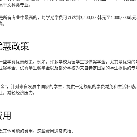
高于文科类专业。
专业中最高的，每学期学费可以达到3,500,000韩元至4,000,000韩
高。
优惠政策
一些学费优惠政策。例如，许多学校为留学生提供奖学金，尤其是优秀的
业奖学金、优秀学生奖学金以及部分学校为来自特定国家的学生提供的专
学金”，针对来自发展中国家的学生，提供一定额度的学费减免和生活补助
业，减轻经济压力。
费用
虑其他可能的费用。这些费用通常包括：