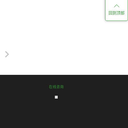
回到顶部
在线咨询