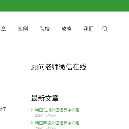
简章
案例
院校
攻略
我们
顾问老师微信在线
最新文章
对于
韩国仁川外国语高中介绍
2026年8月5日
韩国明德外国语高中介绍
2026年8月5日