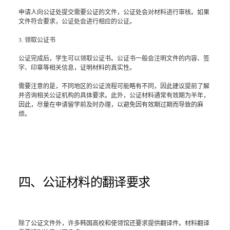
申请人向公证处提交需要公证的文件，公证处会对材料进行审核。如果
文件符合要求，公证处会进行相应的公证。
3. 领取公证书
公证完成后，学生可以领取公证书。公证书一般会注明文件的内容、签
字、印章等相关信息，证明材料的真实性。
需要注意的是，不同地区的公证流程可能略有不同，因此建议提前了解
并咨询相关公证机构的具体要求。此外，公证材料通常有效期为半年，
因此，尽量在申请留学前及时办理，以避免因有效期过期而导致的麻
烦。
四、公证材料的翻译要求
除了公证文件外，许多韩国高校和使领馆还要求提供翻译件。材料翻译