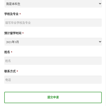
学校及专业
*
预计留学时间
*
姓名
*
联系方式
*