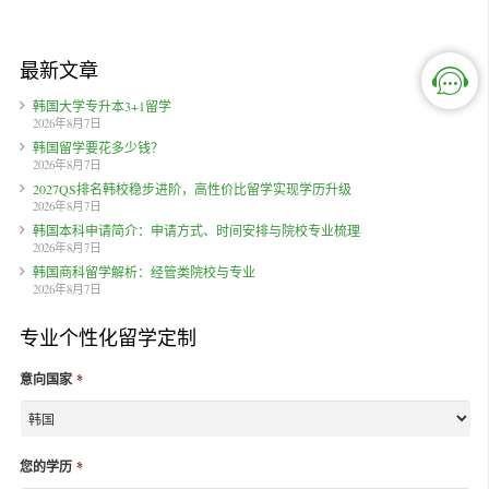
最新文章
韩国大学专升本3+1留学
2026年8月7日
韩国留学要花多少钱？
2026年8月7日
2027QS排名韩校稳步进阶，高性价比留学实现学历升级
2026年8月7日
韩国本科申请简介：申请方式、时间安排与院校专业梳理
2026年8月7日
韩国商科留学解析：经管类院校与专业
2026年8月7日
专业个性化留学定制
意向国家
*
您的学历
*