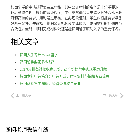
韩国留学的申请过程复杂且严格，其中公证材料的准备是非常重要的一
环。通过合理、规范的公证程序，学生能够确保其申请材料符合韩国政
府和高校的要求，顺利通过审核。在办理公证时，学生应根据要求准备
好所有文件，并选择正规的公证机构和翻译服务，确保材料的准确性与
合法性。最终，顺利完成材料公证是赴韩国留学顺利入学的重要保障。
相关文章
韩国大学专升本3+1留学
韩国留学要花多少钱？
2027QS排名韩校稳步进阶，高性价比留学实现学历升级
韩国本科申请简介：申请方式、时间安排与院校专业梳理
韩国商科留学解析：经管类院校与专业
上一篇文章
下一篇文章
顾问老师微信在线