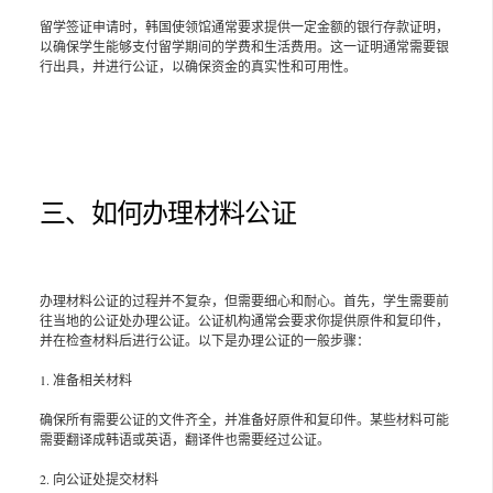
留学签证申请时，韩国使领馆通常要求提供一定金额的银行存款证明，
以确保学生能够支付留学期间的学费和生活费用。这一证明通常需要银
行出具，并进行公证，以确保资金的真实性和可用性。
三、如何办理材料公证
办理材料公证的过程并不复杂，但需要细心和耐心。首先，学生需要前
往当地的公证处办理公证。公证机构通常会要求你提供原件和复印件，
并在检查材料后进行公证。以下是办理公证的一般步骤：
1. 准备相关材料
确保所有需要公证的文件齐全，并准备好原件和复印件。某些材料可能
需要翻译成韩语或英语，翻译件也需要经过公证。
2. 向公证处提交材料