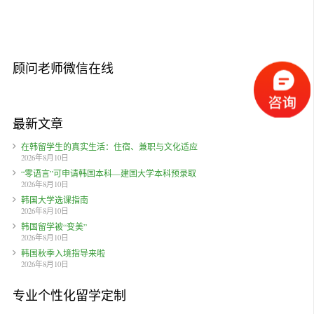
顾问老师微信在线
最新文章
在韩留学生的真实生活：住宿、兼职与文化适应
2026年8月10日
“零语言”可申请韩国本科—建国大学本科预录取
2026年8月10日
韩国大学选课指南
2026年8月10日
韩国留学被“变美”
2026年8月10日
韩国秋季入境指导来啦
2026年8月10日
专业个性化留学定制