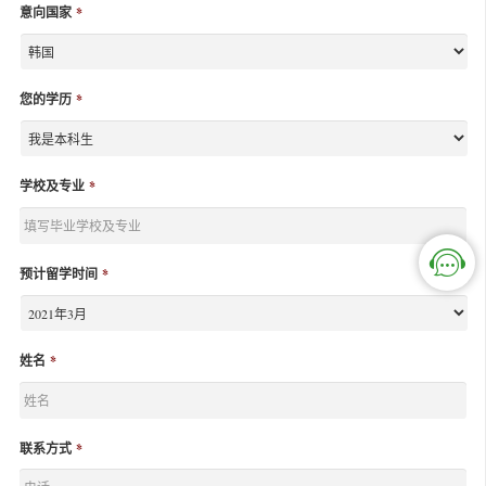
意向国家
*
您的学历
*
学校及专业
*
预计留学时间
*
姓名
*
联系方式
*