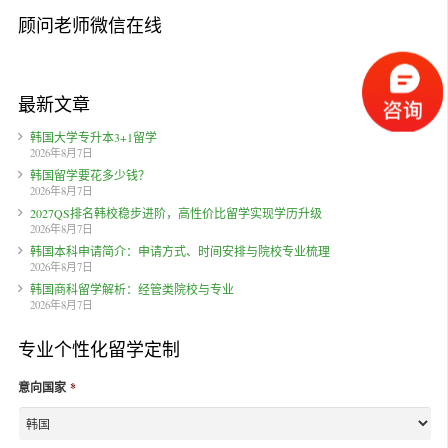
顾问老师微信在线
最新文章
韩国大学专升本3+1留学
2026年8月7日
韩国留学要花多少钱？
2026年8月7日
2027QS排名韩校稳步进阶，高性价比留学实现学历升级
2026年8月7日
韩国本科申请简介：申请方式、时间安排与院校专业梳理
2026年8月7日
韩国商科留学解析：经管类院校与专业
2026年8月7日
专业个性化留学定制
意向国家
*