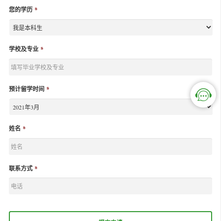
您的学历
*
学校及专业
*
预计留学时间
*
姓名
*
联系方式
*