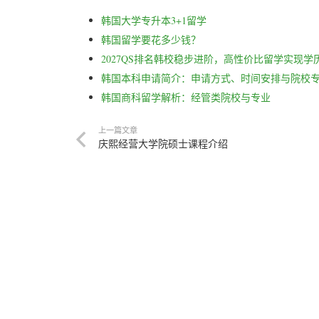
韩国大学专升本3+1留学
韩国留学要花多少钱？
2027QS排名韩校稳步进阶，高性价比留学实现学
韩国本科申请简介：申请方式、时间安排与院校
韩国商科留学解析：经管类院校与专业
上一篇文章
庆熙经营大学院硕士课程介绍