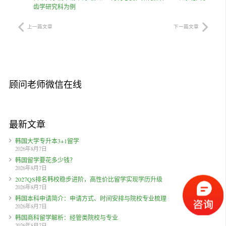
齿学研究科为例
上一篇文章
下一篇文章
顾问老师微信在线
最新文章
韩国大学专升本3+1留学
2026年8月7日
韩国留学要花多少钱？
2026年8月7日
2027QS排名韩校稳步进阶，高性价比留学实现学历升级
2026年8月7日
韩国本科申请简介：申请方式、时间安排与院校专业梳理
2026年8月7日
韩国商科留学解析：经管类院校与专业
2026年8月7日