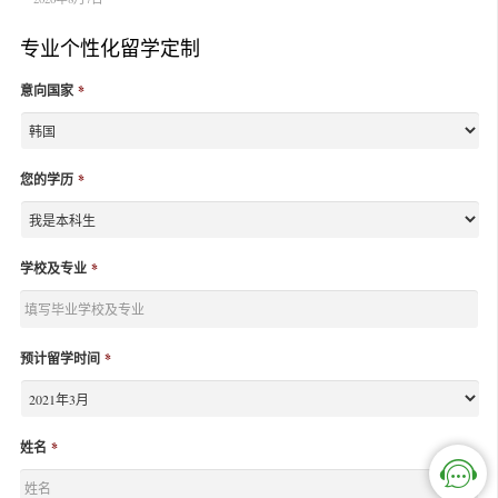
专业个性化留学定制
意向国家
*
您的学历
*
学校及专业
*
预计留学时间
*
姓名
*