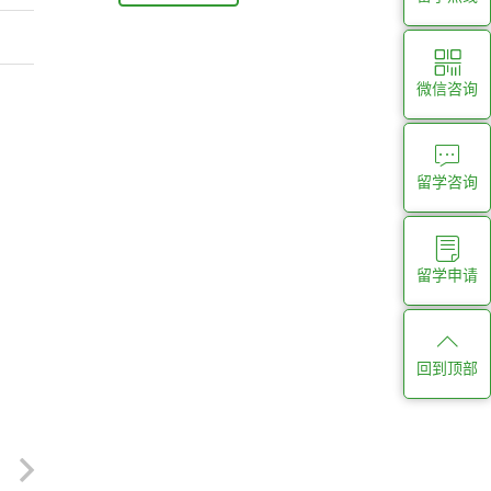
微信咨询
留学咨询
留学申请
回到顶部