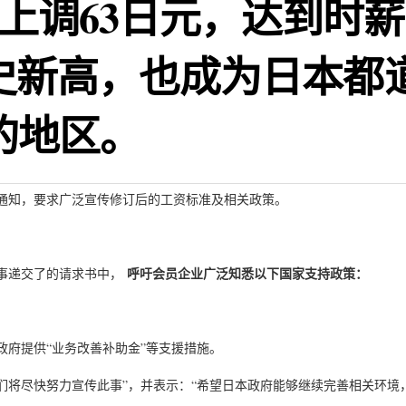
上调63日元，达到时薪
历史新高，也成为日本都
的地区。
出通知，要求广泛宣传修订后的工资标准及相关政策。
呼吁会员企业广泛知悉以下国家支持政策：
事递交了的请求书中，
府提供“业务改善补助金”等支援措施。
我们将尽快努力宣传此事”，并表示：“希望日本政府能够继续完善相关环境