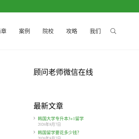
简章
案例
院校
攻略
我们
顾问老师微信在线
最新文章
韩国大学专升本3+1留学
2026年8月7日
韩国留学要花多少钱？
2026年8月7日