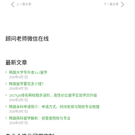
上一篇文章
下一篇文章
顾问老师微信在线
最新文章
韩国大学专升本3+1留学
2026年8月7日
韩国留学要花多少钱？
2026年8月7日
2027QS排名韩校稳步进阶，高性价比留学实现学历升级
2026年8月7日
韩国本科申请简介：申请方式、时间安排与院校专业梳理
2026年8月7日
韩国商科留学解析：经管类院校与专业
2026年8月7日