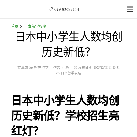
029-83698114
首页
日本留学攻略
日本中小学生人数均创
历史新低？
文章来源:
熊猫留学
作者:
小熊
发布日期:
2025/12/08 11:23:51
日本留学攻略
日本中小学生人数均创
历史新低？
学校招生亮
红灯？