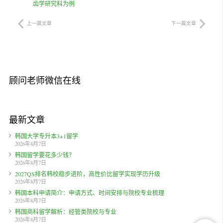
齿学研究科为例
上一篇文章
下一篇文章
顾问老师微信在线
最新文章
韩国大学专升本3+1留学
2026年8月7日
韩国留学要花多少钱？
2026年8月7日
2027QS排名韩校稳步进阶，高性价比留学实现学历升级
2026年8月7日
韩国本科申请简介：申请方式、时间安排与院校专业梳理
2026年8月7日
韩国商科留学解析：经管类院校与专业
2026年8月7日